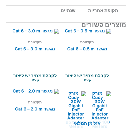
תקופת אחריות
שנתיים
מוצרים קשורים
תקשורת
תקשורת
מגשר Cat 6 – 0.5 m
מגשר Cat 6 – 3.0 m
לקבלת מחיר יש ליצור
לקבלת מחיר יש ליצור
קשר
קשר
תקשורת
מגשר Cat 6 – 2.0 m
אזל מן המלאי