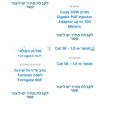
לקבלת מחיר יש ליצור
מתגים
קשר
מזרק Cudy 30W
Gigabit PoE Injector
Adapter up to 100
Meters
לקבלת מחיר יש ליצור
קשר
אזל מן המלאי
תקשורת
מגשר Cat 5E – 1.0 m
מודמים ונתבים
נתב פיירוול שירות
לשנה Fortinet
Fortigate 60F
לקבלת מחיר יש ליצור
קשר
לקבלת מחיר יש ליצור
קשר