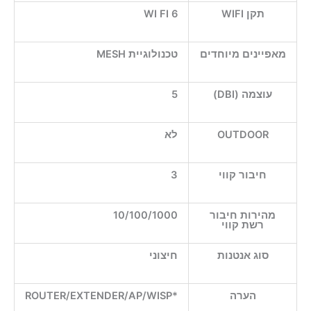
תקן WIFI
WI FI 6
מאפיינים מיוחדים
טכנולוגיית MESH
עוצמה (DBI)
5
OUTDOOR
לא
חיבור קווי
3
מהירות חיבור
10/100/1000
רשת קווי
סוג אנטנות
חיצוני
הערה
*ROUTER/EXTENDER/AP/WISP