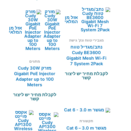
אזל מן
המלאי
אזל מן
המלאי
מגבירי טווח ונק' גישה
נתב/מגדיל טווח
Cudy BE3600
Gigabit Mesh Wi-Fi
מתגים
7 System 2Pack
מזרק Cudy 30W
לקבלת מחיר יש ליצור
Gigabit PoE Injector
קשר
Adapter up to 100
Meters
לקבלת מחיר יש ליצור
קשר
תקשורת
מגשר Cat 6 – 3.0 m