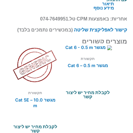
תיאור
מידע נוסף
אחריות:
באמצעות CPM טל.074-7649951
קישור לאפליקצית שליטה
(במכשירים נתמכים בלבד)
מוצרים קשורים
תקשורת
מגשר Cat 6 – 0.5 m
לקבלת מחיר יש ליצור
תקשורת
קשר
מגשר Cat 5E – 10.0
m
לקבלת מחיר יש ליצור
קשר