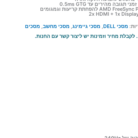
ות:
מסכי DELL
,
מסכי גיימינג
,
מסכי מחשב
,
מסכים
לקבלת מחיר וזמינות יש ליצור קשר עם החנות.
בוה של
240Hz
.