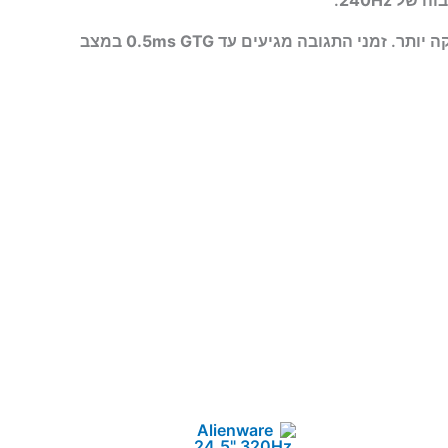
 יותר. זמני התגובה מגיעים עד
0.5ms GTG
במצב